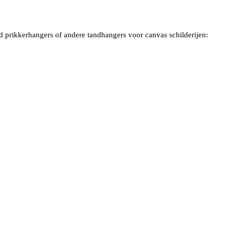
d prikkerhangers of andere tandhangers voor canvas schilderijen: