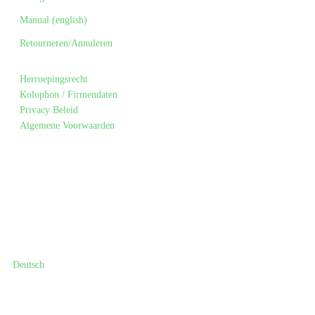
Manual (english)
Retourneren/Annuleren
Herroepingsrecht
Kolophon / Firmendaten
Privacy Beleid
Algemene Voorwaarden
Deutsch