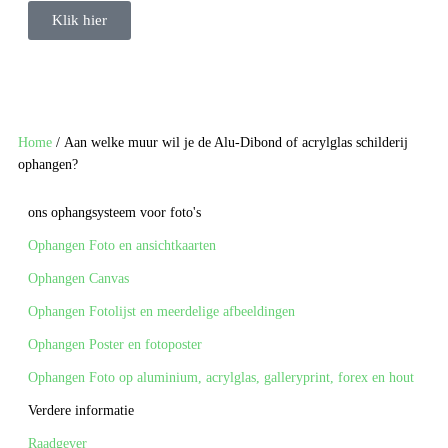
Klik hier
Home
/ Aan welke muur wil je de Alu-Dibond of acrylglas schilderij
ophangen?
ons ophangsysteem voor foto's
Ophangen Foto en ansichtkaarten
Ophangen Canvas
Ophangen Fotolijst en meerdelige afbeeldingen
Ophangen Poster en fotoposter
Ophangen Foto op aluminium, acrylglas, galleryprint, forex en hout
Verdere informatie
Raadgever