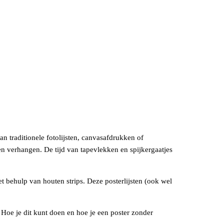
an traditionele fotolijsten, canvasafdrukken of
n verhangen. De tijd van tapevlekken en spijkergaatjes
 behulp van houten strips. Deze posterlijsten (ook wel
 Hoe je dit kunt doen en hoe je een poster zonder